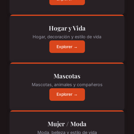
Hogar y Vida
Hogar, decoración y estilo de vida
Explorer →
Mascotas
Mascotas, animales y compañeros
Explorer →
Mujer / Moda
Moda, belleza y estilo de vida