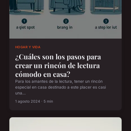
HOGAR Y VIDA
¿Cuáles son los pasos para
crear un rincón de lectura
cómodo en casa?
Para los amantes de la lectura, tener un rincón
especial en casa destinado a este placer es casi
una...
1 agosto 2024 · 5 min