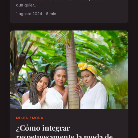
cualquier...
1 agosto 2024 · 6 min
MUJER / MODA
¿Cómo integrar
respetuosamente la moda de