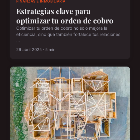
FINANZAS E INMOBILIARIA
Estrategias clave para
optimizar tu orden de cobro
Optimizar tu orden de cobro no solo mejora la
eficiencia, sino que también fortalece tus relaciones
...
29 abril 2025 · 5 min