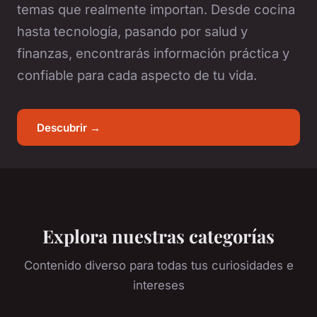
temas que realmente importan. Desde cocina
hasta tecnología, pasando por salud y
finanzas, encontrarás información práctica y
confiable para cada aspecto de tu vida.
Descubrir →
Explora nuestras categorías
Contenido diverso para todas tus curiosidades e
intereses