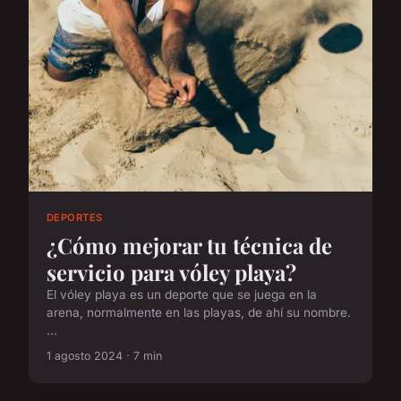
DEPORTES
¿Cómo mejorar tu técnica de
servicio para vóley playa?
El vóley playa es un deporte que se juega en la
arena, normalmente en las playas, de ahí su nombre.
...
1 agosto 2024 · 7 min