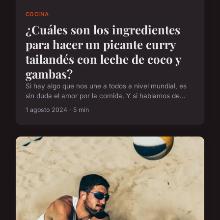
COCINA
¿Cuáles son los ingredientes
para hacer un picante curry
tailandés con leche de coco y
gambas?
Si hay algo que nos une a todos a nivel mundial, es
sin duda el amor por la comida. Y si hablamos de...
1 agosto 2024 · 5 min