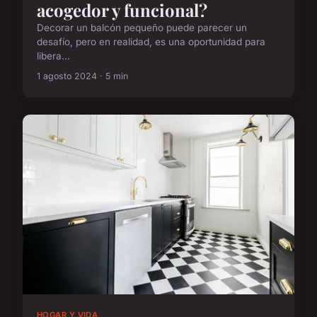
acogedor y funcional?
Decorar un balcón pequeño puede parecer un
desafío, pero en realidad, es una oportunidad para
libera...
1 agosto 2024 · 5 min
HOGAR Y VIDA