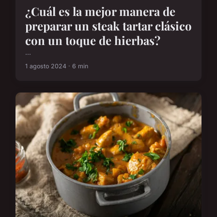
¿Cuál es la mejor manera de
preparar un steak tartar clásico
con un toque de hierbas?
...
1 agosto 2024 · 6 min