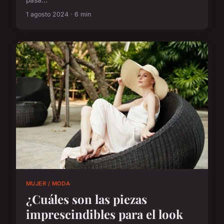
1 agosto 2024 · 6 min
MUJER / MODA
¿Cuáles son las piezas
imprescindibles para el look