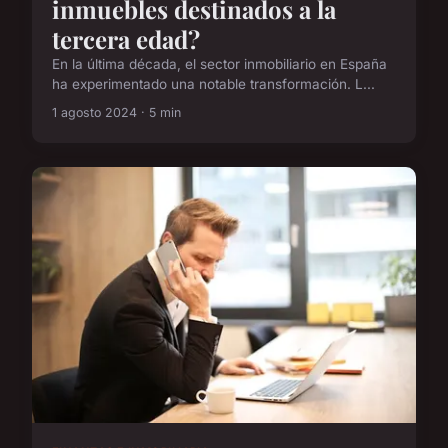
inmuebles destinados a la
tercera edad?
En la última década, el sector inmobiliario en España
ha experimentado una notable transformación. L...
1 agosto 2024 · 5 min