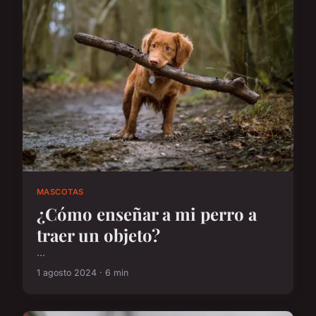
MASCOTAS
¿Cómo enseñar a mi perro a
traer un objeto?
...
1 agosto 2024 · 6 min