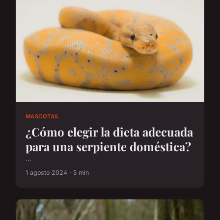
MASCOTAS
¿Cómo elegir la dieta adecuada
para una serpiente doméstica?
...
1 agosto 2024 · 5 min