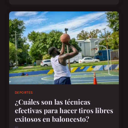
DEPORTES
¿Cuáles son las técnicas
efectivas para hacer tiros libres
exitosos en baloncesto?
...