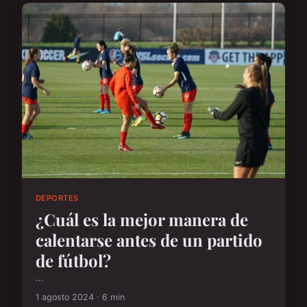
DEPORTES
¿Cuál es la mejor manera de
calentarse antes de un partido
de fútbol?
...
1 agosto 2024 · 6 min