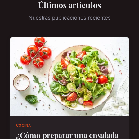
Últimos artículos
Nuestras publicaciones recientes
COCINA
¿Cómo preparar una ensalada