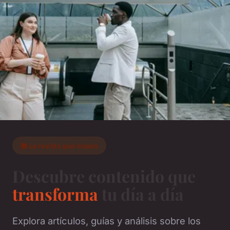
📚 La revista que inspira
Descubre contenido que
transforma
tu día a día
Explora artículos, guías y análisis sobre los