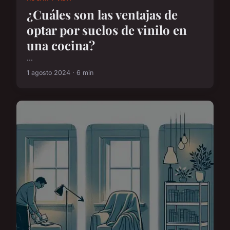
¿Cuáles son las ventajas de
optar por suelos de vinilo en
una cocina?
...
1 agosto 2024 · 6 min