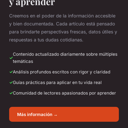
y aprender
Creemos en el poder de la información accesible
y bien documentada. Cada artículo está pensado
para brindarte perspectivas frescas, datos útiles y
respuestas a tus dudas cotidianas.
Contenido actualizado diariamente sobre múltiples
temáticas
Análisis profundos escritos con rigor y claridad
Guías prácticas para aplicar en tu vida real
Comunidad de lectores apasionados por aprender
Más información →