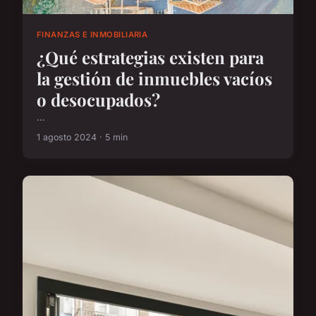
FINANZAS E INMOBILIARIA
¿Qué estrategias existen para
la gestión de inmuebles vacíos
o desocupados?
...
1 agosto 2024 · 5 min