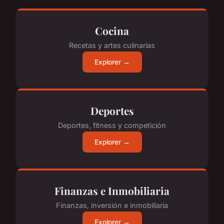
Cocina
Recetas y artes culinarias
Explorer →
Deportes
Deportes, fitness y competición
Explorer →
Finanzas e Inmobiliaria
Finanzas, inversión e inmobiliaria
Explorer →