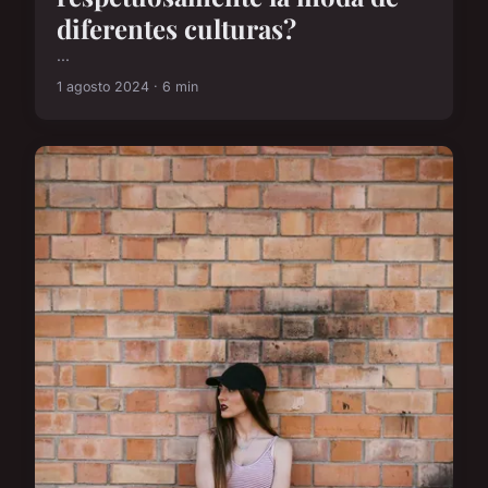
diferentes culturas?
...
1 agosto 2024 · 6 min