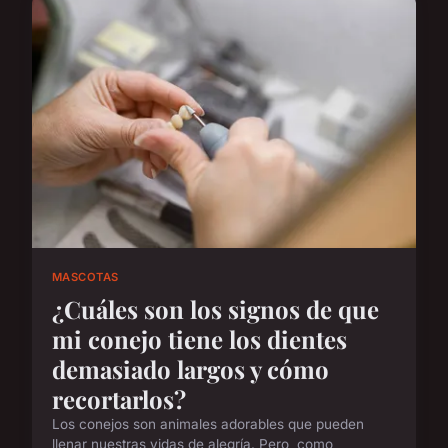
MASCOTAS
¿Cuáles son los signos de que
mi conejo tiene los dientes
demasiado largos y cómo
recortarlos?
Los conejos son animales adorables que pueden
llenar nuestras vidas de alegría. Pero, como