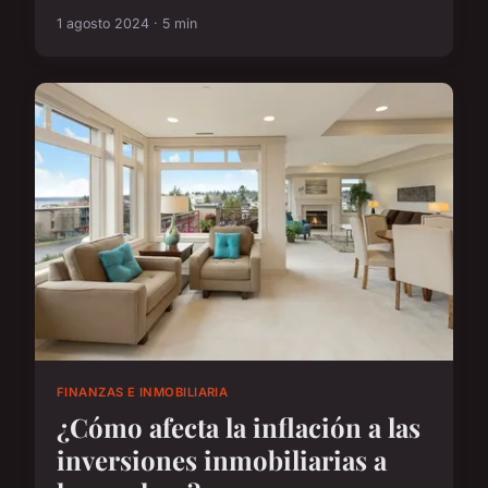
1 agosto 2024 · 5 min
FINANZAS E INMOBILIARIA
¿Cómo afecta la inflación a las
inversiones inmobiliarias a