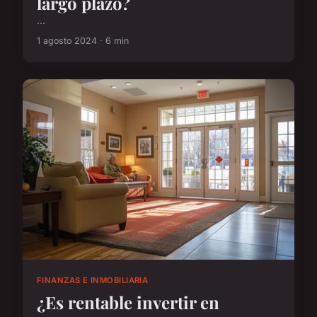
largo plazo?
...
1 agosto 2024 · 6 min
FINANZAS E INMOBILIARIA
¿Es rentable invertir en