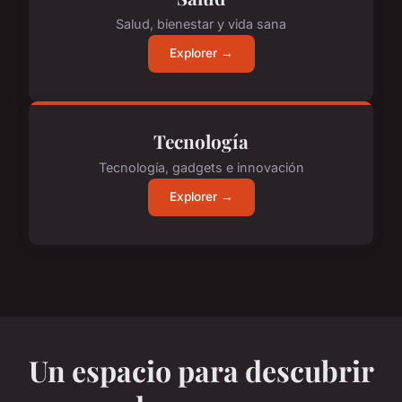
Salud, bienestar y vida sana
Explorer →
Tecnología
Tecnología, gadgets e innovación
Explorer →
Un espacio para descubrir