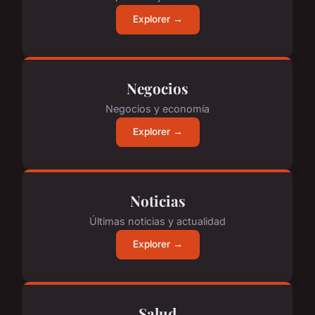
Explorer →
Negocios
Negocios y economía
Explorer →
Noticias
Últimas noticias y actualidad
Explorer →
Salud