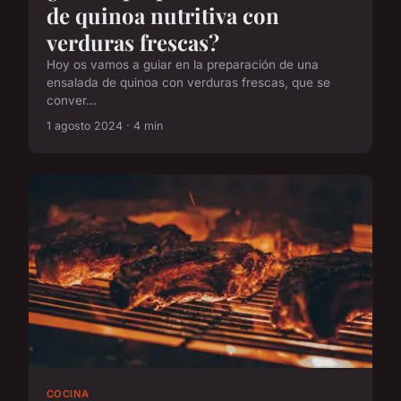
de quinoa nutritiva con
verduras frescas?
Hoy os vamos a guiar en la preparación de una
ensalada de quinoa con verduras frescas, que se
conver...
1 agosto 2024 · 4 min
COCINA