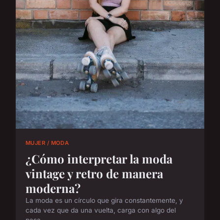
MUJER / MODA
¿Cómo interpretar la moda
vintage y retro de manera
moderna?
La moda es un círculo que gira constantemente, y
cada vez que da una vuelta, carga con algo del
pasa...