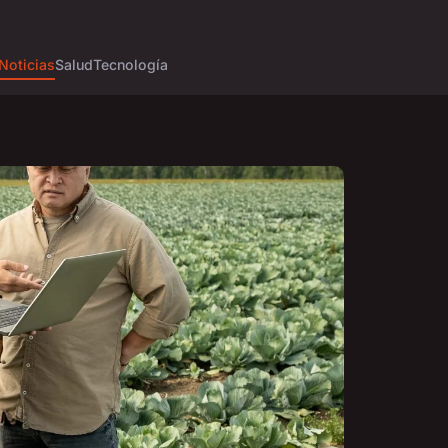
Noticias
Salud
Tecnología